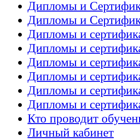
Дипломы и Сертифик
Дипломы и Сертифик
Дипломы и сертифика
Дипломы и сертифика
Дипломы и сертифик
Дипломы и сертифик
Дипломы и сертифик
Дипломы и сертифик
Кто проводит обучен
Личный кабинет