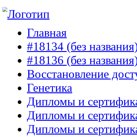
Главная
#18134 (без названия
#18136 (без названия
Восстановление дост
Генетика
Дипломы и сертифик
Дипломы и сертифик
Дипломы и сертифик