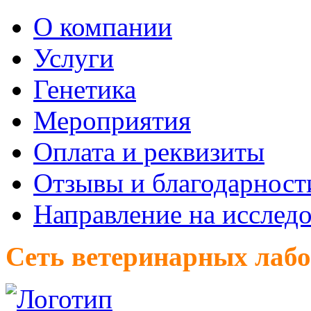
О компании
Услуги
Генетика
Мероприятия
Оплата и реквизиты
Отзывы и благодарност
Направление на исслед
Сеть ветеринарных лаб