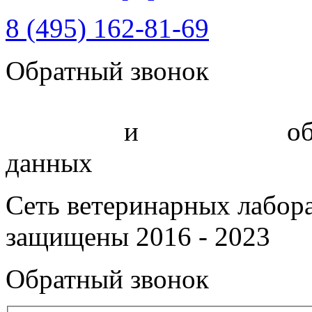
8 (495) 162-81-69
Обратный звонок
Политика
и
соглашение
об
данных
Сеть ветеринарных лабор
защищены 2016 - 2023
Обратный звонок