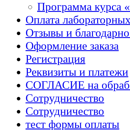
Программа курса «
Оплата лабораторных
Отзывы и благодарно
Оформление заказа
Регистрация
Реквизиты и платежи
СОГЛАСИЕ на обрабо
Сотрудничество
Сотрудничество
тест формы оплаты