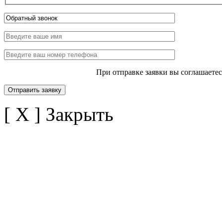
При отправке заявки вы соглашаете
[ X ] Закрыть