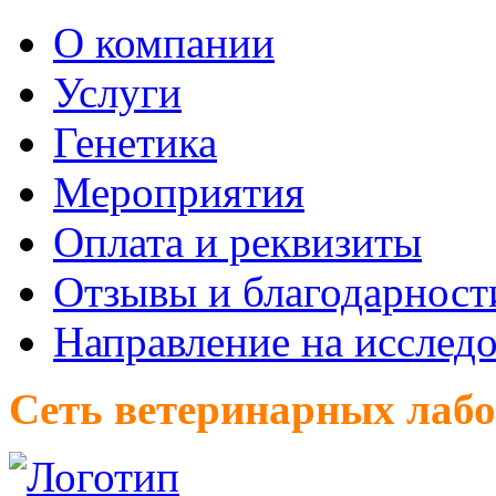
О компании
Услуги
Генетика
Мероприятия
Оплата и реквизиты
Отзывы и благодарност
Направление на исслед
Сеть ветеринарных лаб