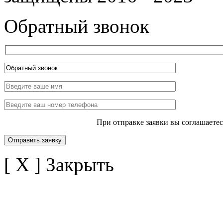
Обратный звонок
При отправке заявки вы соглашаете
[ X ] Закрыть