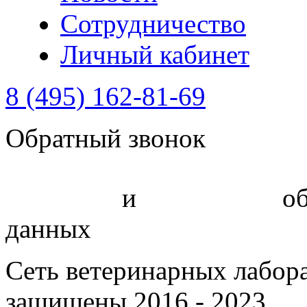
Сотрудничество
Личный кабинет
8 (495) 162-81-69
Обратный звонок
Политика
и
соглашение
об
данных
Сеть ветеринарных лабор
защищены 2016 - 2023