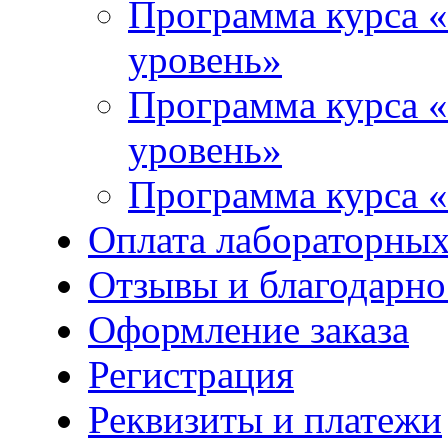
Программа курса «
уровень»
Программа курса «
уровень»
Программа курса «
Оплата лабораторных
Отзывы и благодарно
Оформление заказа
Регистрация
Реквизиты и платежи