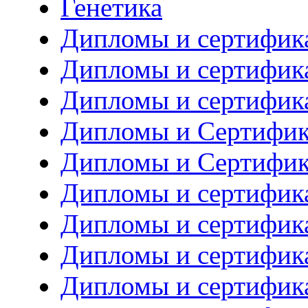
Генетика
Дипломы и сертифик
Дипломы и сертифик
Дипломы и сертифик
Дипломы и Сертифик
Дипломы и Сертифик
Дипломы и сертифика
Дипломы и сертифика
Дипломы и сертифик
Дипломы и сертифик