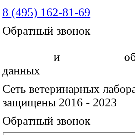
8 (495) 162-81-69
Обратный звонок
Политика
и
соглашение
об
данных
Сеть ветеринарных лабор
защищены 2016 - 2023
Обратный звонок