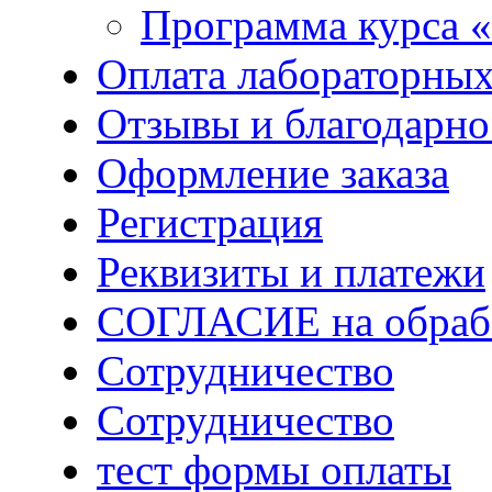
Программа курса «
Оплата лабораторных
Отзывы и благодарно
Оформление заказа
Регистрация
Реквизиты и платежи
СОГЛАСИЕ на обрабо
Сотрудничество
Сотрудничество
тест формы оплаты