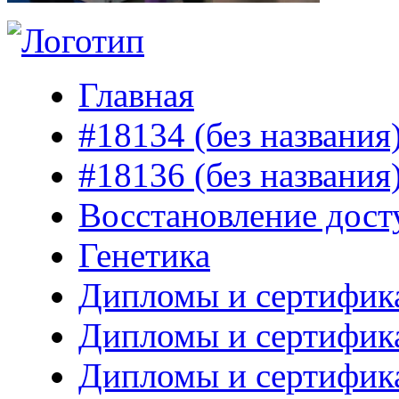
Главная
#18134 (без названия
#18136 (без названия
Восстановление дост
Генетика
Дипломы и сертифик
Дипломы и сертифик
Дипломы и сертифик