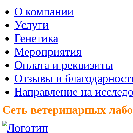
О компании
Услуги
Генетика
Мероприятия
Оплата и реквизиты
Отзывы и благодарност
Направление на исслед
Сеть ветеринарных лаб