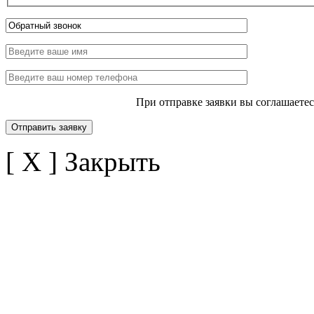
При отправке заявки вы соглашаете
[ X ] Закрыть