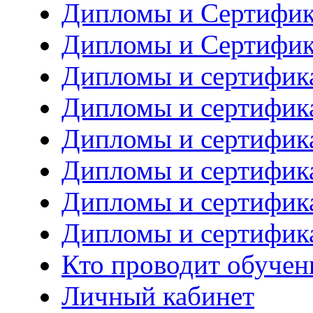
Дипломы и Сертифик
Дипломы и Сертифик
Дипломы и сертифика
Дипломы и сертифика
Дипломы и сертифик
Дипломы и сертифик
Дипломы и сертифик
Дипломы и сертифик
Кто проводит обучен
Личный кабинет