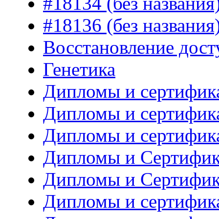
#18134 (без названия
#18136 (без названия
Восстановление дост
Генетика
Дипломы и сертифик
Дипломы и сертифик
Дипломы и сертифик
Дипломы и Сертифик
Дипломы и Сертифик
Дипломы и сертифика