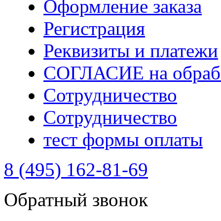
Оформление заказа
Регистрация
Реквизиты и платежи
СОГЛАСИЕ на обрабо
Сотрудничество
Сотрудничество
тест формы оплаты
8 (495) 162-81-69
Обратный звонок