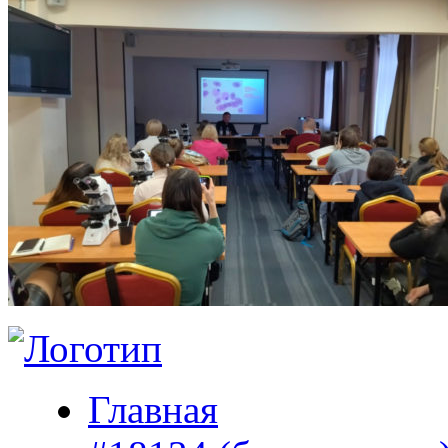
Главная