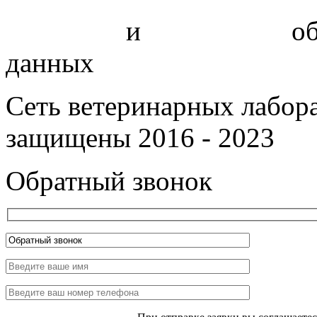
Политика
и
соглашение
об
данных
Сеть ветеринарных лабор
защищены 2016 - 2023
Обратный звонок