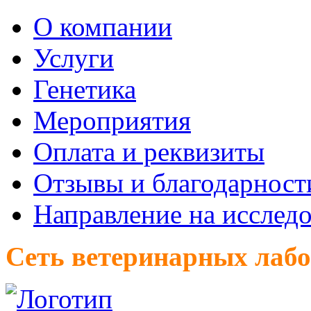
О компании
Услуги
Генетика
Мероприятия
Оплата и реквизиты
Отзывы и благодарност
Направление на исслед
Сеть ветеринарных лаб