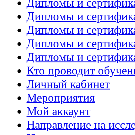
Дипломы и сертифика
Дипломы и сертифик
Дипломы и сертифик
Дипломы и сертифик
Дипломы и сертифик
Кто проводит обучен
Личный кабинет
Мероприятия
Мой аккаунт
Направление на иссл