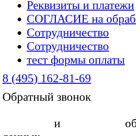
Реквизиты и платежи
СОГЛАСИЕ на обрабо
Сотрудничество
Сотрудничество
тест формы оплаты
8 (495) 162-81-69
Обратный звонок
Политика
и
соглашение
об