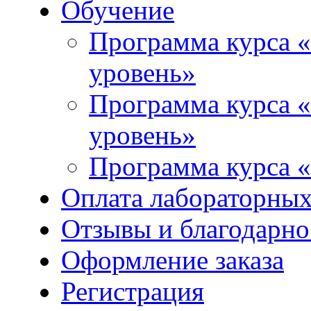
Обучение
Программа курса «
уровень»
Программа курса «
уровень»
Программа курса «
Оплата лабораторных
Отзывы и благодарно
Оформление заказа
Регистрация