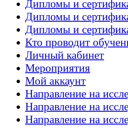
Дипломы и сертифик
Дипломы и сертифик
Дипломы и сертифик
Кто проводит обучен
Личный кабинет
Мероприятия
Мой аккаунт
Направление на иссл
Направление на иссл
Направление на иссл