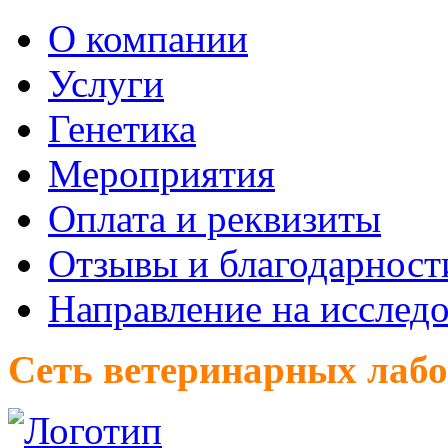
О компании
Услуги
Генетика
Мероприятия
Оплата и реквизиты
Отзывы и благодарност
Направление на исслед
Сеть ветеринарных лаб