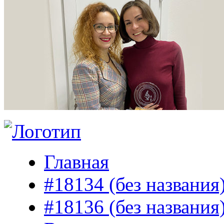
Главная
#18134 (без названия
#18136 (без названия