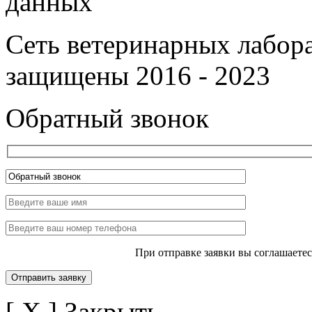
данных
Сеть ветеринарных лабор
защищены 2016 - 2023
Обратный звонок
При отправке заявки вы соглашаете
[ X ] Закрыть