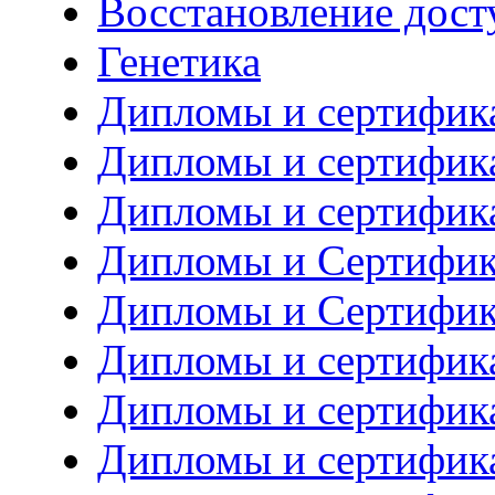
Восстановление дост
Генетика
Дипломы и сертифик
Дипломы и сертифик
Дипломы и сертифик
Дипломы и Сертифик
Дипломы и Сертифик
Дипломы и сертифика
Дипломы и сертифика
Дипломы и сертифик