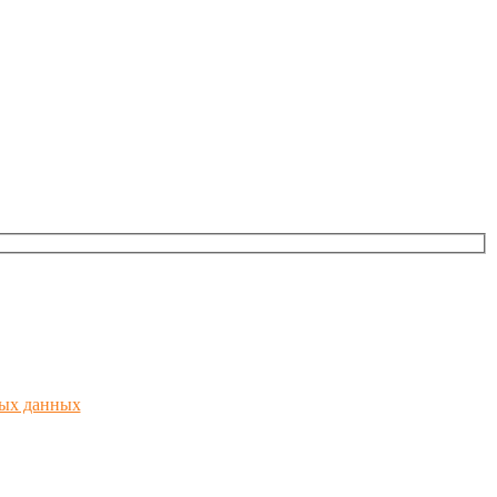
ных данных