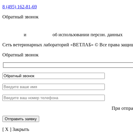
8 (495) 162-81-69
Обратный звонок
Политика
и
соглашение
об использовании персон. данных
Сеть ветеринарных лабораторий «ВЕТЛАБ» © Все права защищ
Обратный звонок
При отпра
[ X ] Закрыть