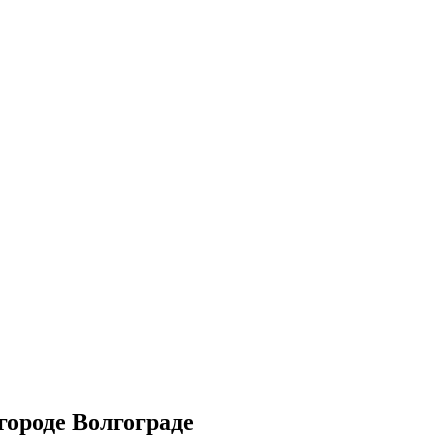
ороде Волгограде