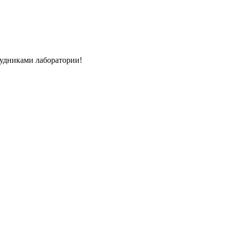
рудниками лаборатории!