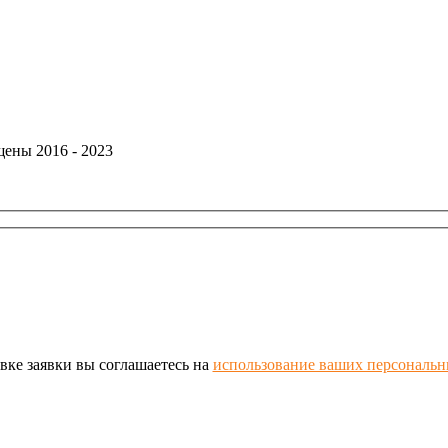
ены 2016 - 2023
вке заявки вы соглашаетесь на
использование ваших персональ