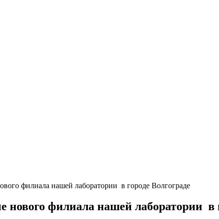
ового филиала нашей лаборатории в городе Волгограде
 нового филиала нашей лаборатории в г