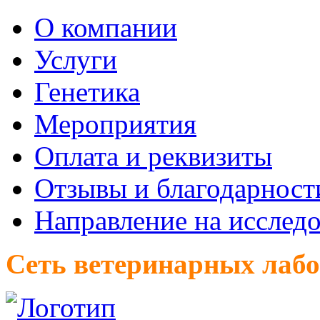
О компании
Услуги
Генетика
Мероприятия
Оплата и реквизиты
Отзывы и благодарност
Направление на исслед
Сеть ветеринарных лаб