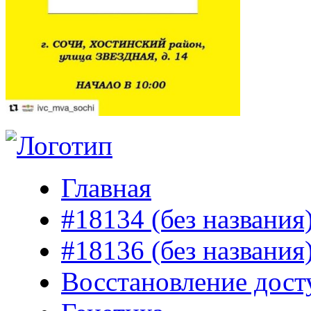
Главная
#18134 (без названия
#18136 (без названия
Восстановление дост