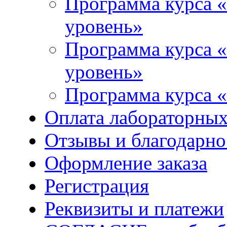
Программа курса «
уровень»
Программа курса «
уровень»
Программа курса «
Оплата лабораторных
Отзывы и благодарно
Оформление заказа
Регистрация
Реквизиты и платежи