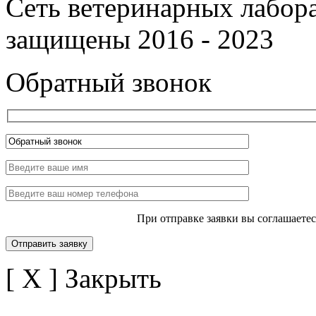
Сеть ветеринарных лабор
защищены 2016 - 2023
Обратный звонок
При отправке заявки вы соглашаете
[ X ] Закрыть