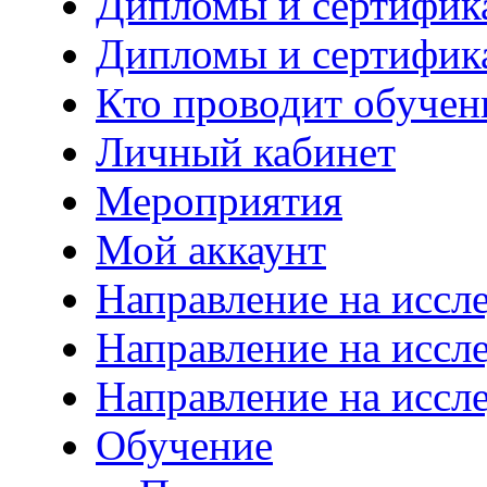
Дипломы и сертифик
Дипломы и сертифик
Кто проводит обучен
Личный кабинет
Мероприятия
Мой аккаунт
Направление на иссл
Направление на иссл
Направление на иссл
Обучение