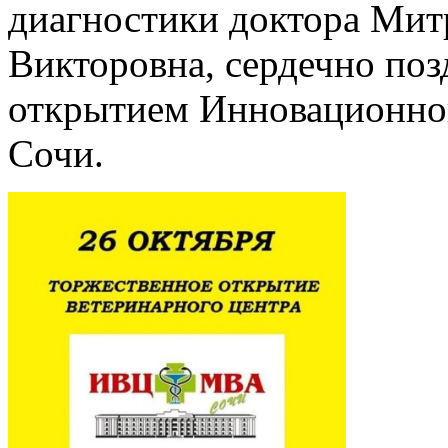
диагностики доктора Мит
Викторовна, сердечно поз
открытием Инновационног
Сочи.