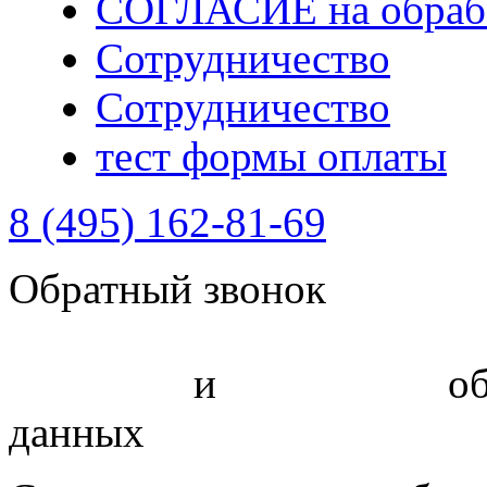
СОГЛАСИЕ на обрабо
Сотрудничество
Сотрудничество
тест формы оплаты
8 (495) 162-81-69
Обратный звонок
Политика
и
соглашение
об
данных