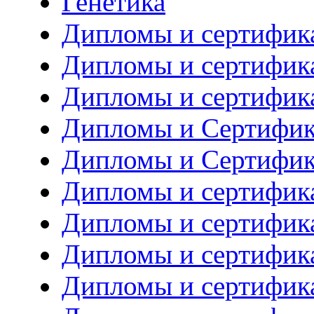
Генетика
Дипломы и сертифик
Дипломы и сертифик
Дипломы и сертифик
Дипломы и Сертифик
Дипломы и Сертифик
Дипломы и сертифика
Дипломы и сертифика
Дипломы и сертифик
Дипломы и сертифик