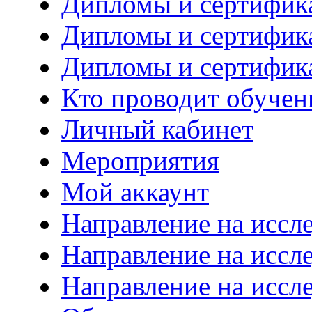
Дипломы и сертифик
Дипломы и сертифик
Дипломы и сертифик
Кто проводит обучен
Личный кабинет
Мероприятия
Мой аккаунт
Направление на иссл
Направление на иссл
Направление на иссл