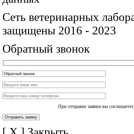
Сеть ветеринарных лабор
защищены 2016 - 2023
Обратный звонок
При отправке заявки вы соглашаете
[ X ] Закрыть