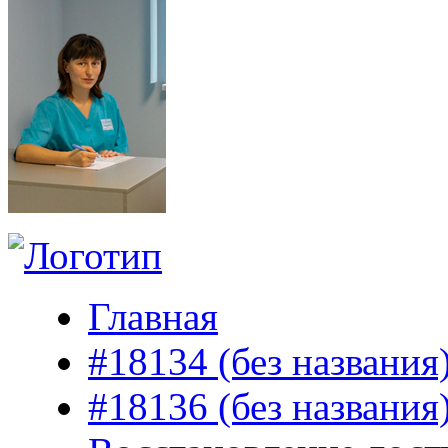
Главная
#18134 (без названия
#18136 (без названия