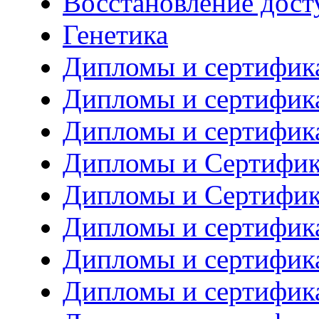
Восстановление дост
Генетика
Дипломы и сертифик
Дипломы и сертифик
Дипломы и сертифик
Дипломы и Сертифик
Дипломы и Сертифик
Дипломы и сертифика
Дипломы и сертифика
Дипломы и сертифик