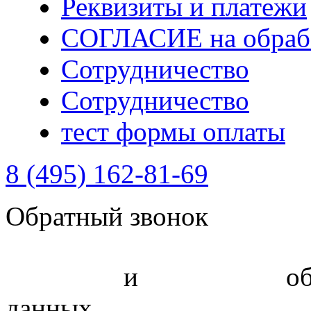
Реквизиты и платежи
СОГЛАСИЕ на обрабо
Сотрудничество
Сотрудничество
тест формы оплаты
8 (495) 162-81-69
Обратный звонок
Политика
и
соглашение
об
данных