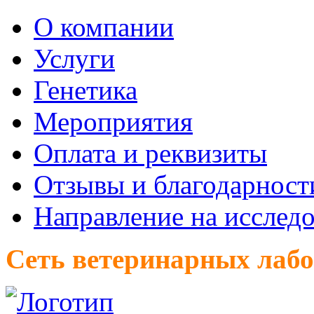
О компании
Услуги
Генетика
Мероприятия
Оплата и реквизиты
Отзывы и благодарност
Направление на исслед
Сеть ветеринарных лаб