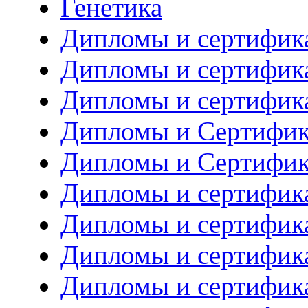
Генетика
Дипломы и сертифик
Дипломы и сертифик
Дипломы и сертифик
Дипломы и Сертифик
Дипломы и Сертифик
Дипломы и сертифика
Дипломы и сертифика
Дипломы и сертифик
Дипломы и сертифик