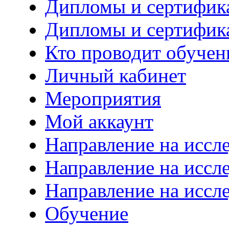
Дипломы и сертифик
Дипломы и сертифик
Кто проводит обучен
Личный кабинет
Мероприятия
Мой аккаунт
Направление на иссл
Направление на иссл
Направление на иссл
Обучение