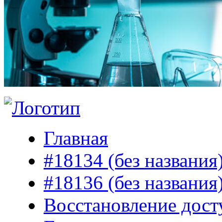
Главная
#18134 (без названия
#18136 (без названия
Восстановление дост