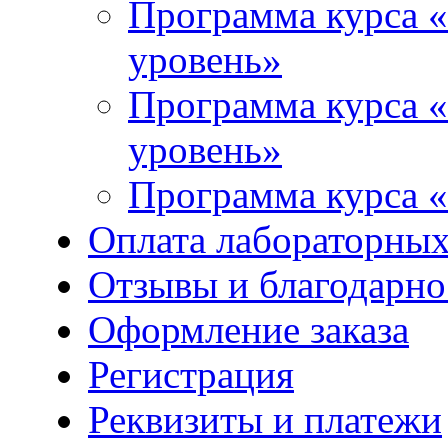
Программа курса «
уровень»
Программа курса «
уровень»
Программа курса «
Оплата лабораторных
Отзывы и благодарно
Оформление заказа
Регистрация
Реквизиты и платежи