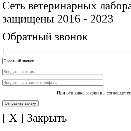
Сеть ветеринарных лабор
защищены 2016 - 2023
Обратный звонок
При отправке заявки вы соглашаете
[ X ] Закрыть