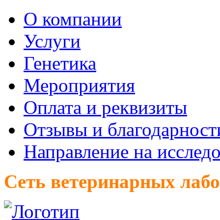
О компании
Услуги
Генетика
Мероприятия
Оплата и реквизиты
Отзывы и благодарност
Направление на исслед
Сеть ветеринарных лаб