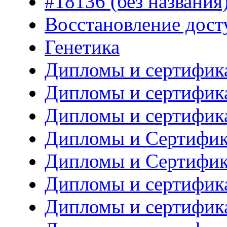
#18136 (без названия
Восстановление дост
Генетика
Дипломы и сертифик
Дипломы и сертифик
Дипломы и сертифик
Дипломы и Сертифик
Дипломы и Сертифик
Дипломы и сертифика
Дипломы и сертифика