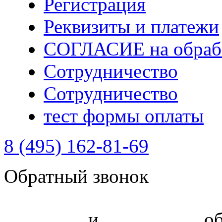
Регистрация
Реквизиты и платежи
СОГЛАСИЕ на обрабо
Сотрудничество
Сотрудничество
тест формы оплаты
8 (495) 162-81-69
Обратный звонок
Политика
и
соглашение
об