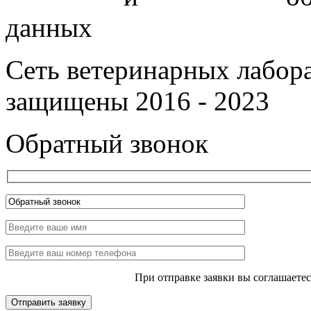
данных
Сеть ветеринарных лабор
защищены 2016 - 2023
Обратный звонок
При отправке заявки вы соглашаете