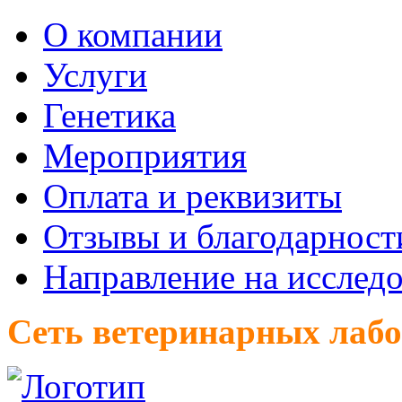
О компании
Услуги
Генетика
Мероприятия
Оплата и реквизиты
Отзывы и благодарност
Направление на исслед
Сеть ветеринарных лаб