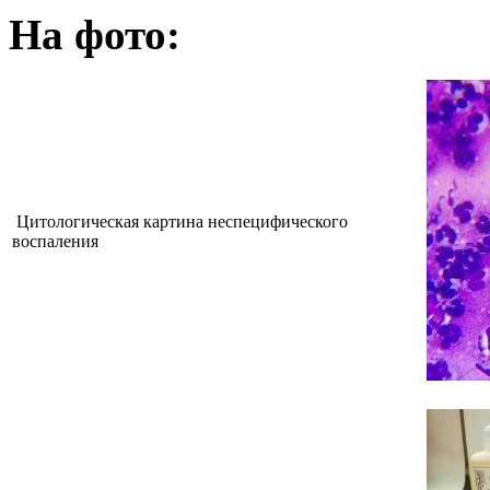
На фото:
Цитологическая картина неспецифического
воспаления