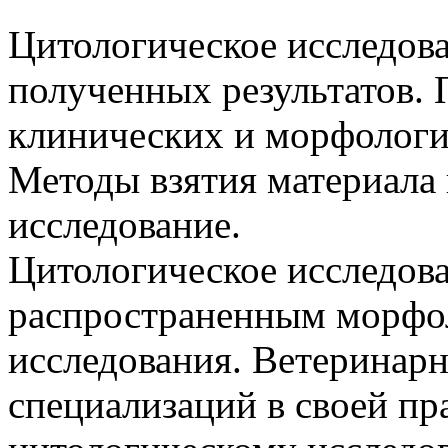
Цитологическое исследов
полученных результатов.
клинических и морфологи
Методы взятия материала 
исследование.
Цитологическое исследов
распространенным морфо
исследования. Ветеринар
специализаций в своей пр