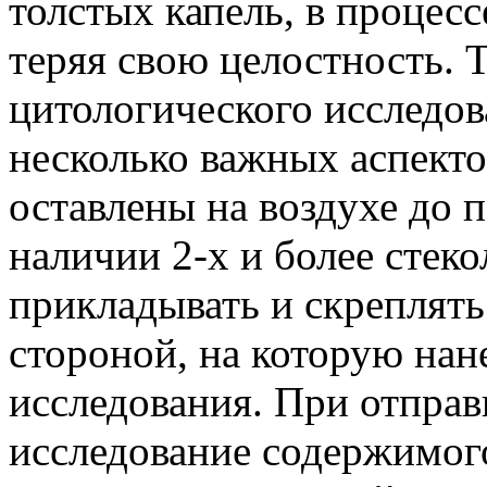
толстых капель, в процесс
теряя свою целостность. 
цитологического исследов
несколько важных аспект
оставлены на воздухе до 
наличии 2-х и более стеко
прикладывать и скреплять
стороной, на которую нан
исследования. При отправ
исследование содержимог