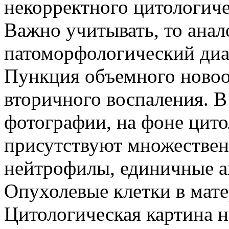
некорректного цитологиче
Важно учитывать, то анал
патоморфологический диаг
Пункция объемного новоо
вторичного воспаления. В
фотографии, на фоне цит
присутствуют множествен
нейтрофилы, единичные а
Опухолевые клетки в мате
Цитологическая картина 