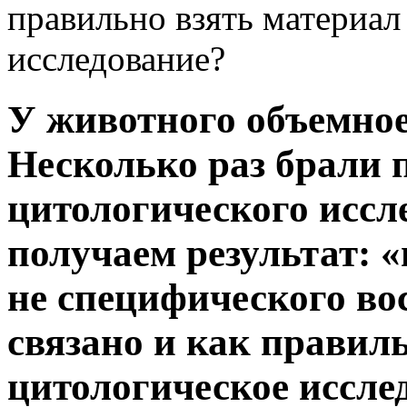
правильно взять материал
исследование?
У животного объемное
Несколько раз брали 
цитологического иссл
получаем результат: 
не специфического во
связано и как правил
цитологическое иссле