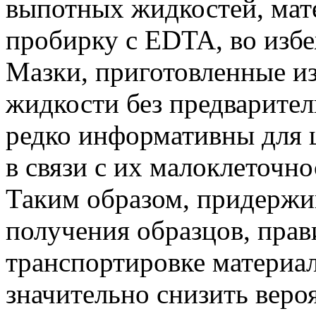
выпотных жидкостей, мат
пробирку с EDTA, во избе
Мазки, приготовленные из
жидкости без предварите
редко информативны для 
в связи с их малоклеточно
Таким образом, придержи
получения образцов, пра
транспортировке материа
значительно снизить веро