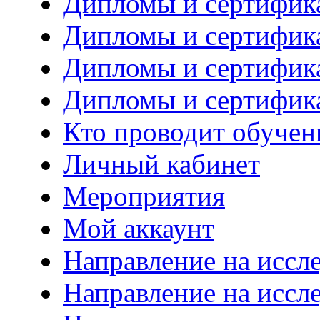
Дипломы и сертифик
Дипломы и сертифик
Дипломы и сертифик
Дипломы и сертифик
Кто проводит обучен
Личный кабинет
Мероприятия
Мой аккаунт
Направление на иссл
Направление на иссл