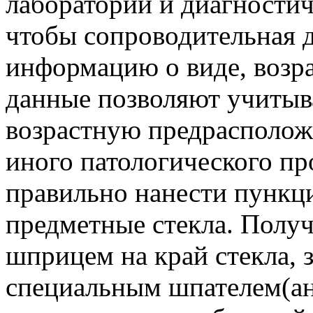
лабораторий и диагностич
чтобы сопроводительная д
информацию о виде, возра
данные позволяют учитыв
возрастную предрасполож
иного патологического пр
правильно нанести пункц
предметные стекла. Полу
шприцем на край стекла, 
специальным шпателем(ан