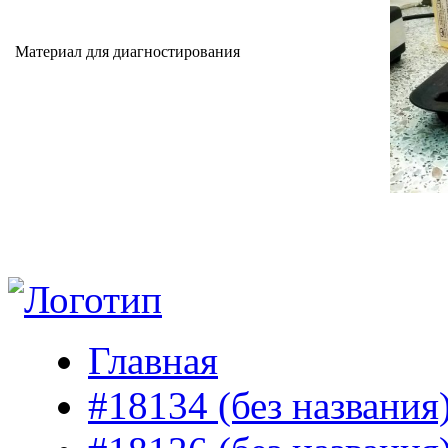
Материал для диагностирования
Главная
#18134 (без названия